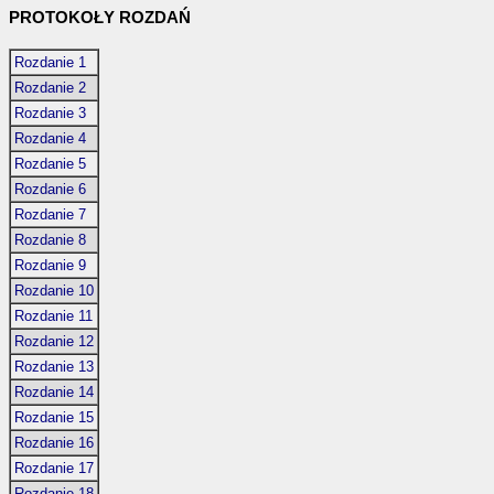
PROTOKOŁY ROZDAŃ
Rozdanie 1
Rozdanie 2
Rozdanie 3
Rozdanie 4
Rozdanie 5
Rozdanie 6
Rozdanie 7
Rozdanie 8
Rozdanie 9
Rozdanie 10
Rozdanie 11
Rozdanie 12
Rozdanie 13
Rozdanie 14
Rozdanie 15
Rozdanie 16
Rozdanie 17
Rozdanie 18