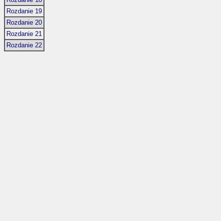
Rozdanie 19
Rozdanie 20
Rozdanie 21
Rozdanie 22