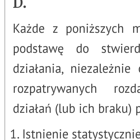
Każde z poniższych 
podstawę do stwierd
działania, niezależni
rozpatrywanych roz
działań (lub ich braku) 
Istnienie statystycznie