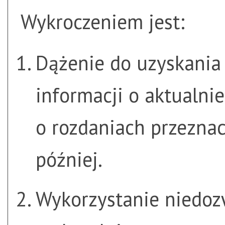
Wykroczeniem jest:
Dążenie do uzyskania
informacji o aktualni
o rozdaniach przezna
później.
Wykorzystanie niedoz