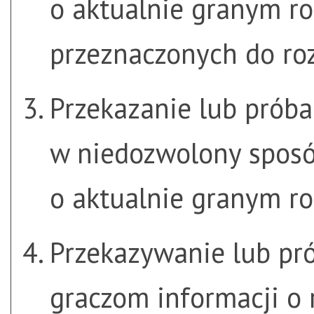
o aktualnie granym ro
przeznaczonych do roz
Przekazanie lub próba
w niedozwolony sposó
o aktualnie granym ro
Przekazywanie lub pr
graczom informacji o 