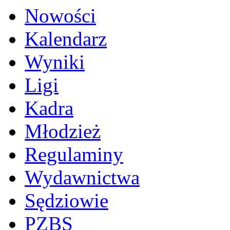
Nowości
Kalendarz
Wyniki
Ligi
Kadra
Młodzież
Regulaminy
Wydawnictwa
Sędziowie
PZBS