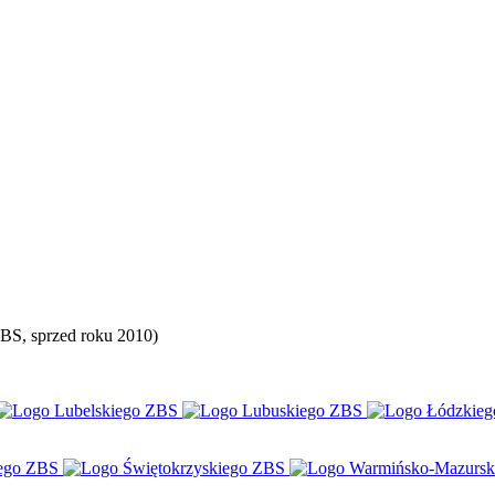
PZBS, sprzed roku 2010)