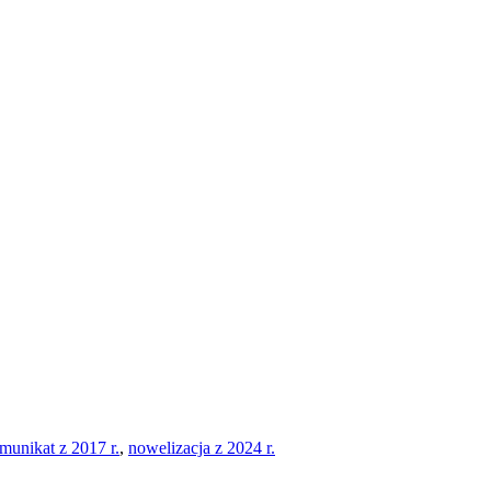
munikat z 2017 r.
,
nowelizacja z 2024 r.