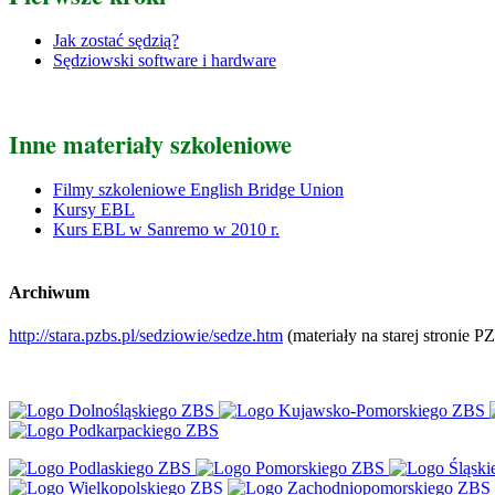
Jak zostać sędzią?
Sędziowski software i hardware
Inne materiały szkoleniowe
Filmy szkoleniowe English Bridge Union
Kursy EBL
Kurs EBL w Sanremo w 2010 r.
Archiwum
http://stara.pzbs.pl/sedziowie/sedze.htm
(materiały na starej stronie 