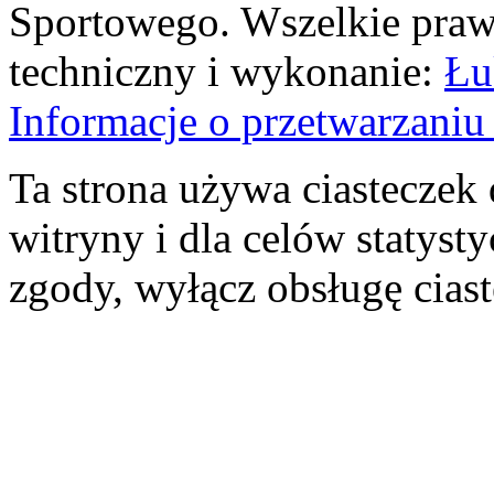
Sportowego. Wszelkie prawa
techniczny i wykonanie:
Łu
Informacje o przetwarzan
Ta strona używa ciasteczek 
witryny i dla celów statysty
zgody, wyłącz obsługę cias