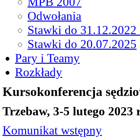
MPB 2007
Odwołania
Stawki do 31.12.2022 
Stawki do 20.07.2025
Pary i Teamy
Rozkłady
Kursokonferencja sędzi
Trzebaw, 3-5 lutego 2023 r
Komunikat wstępny