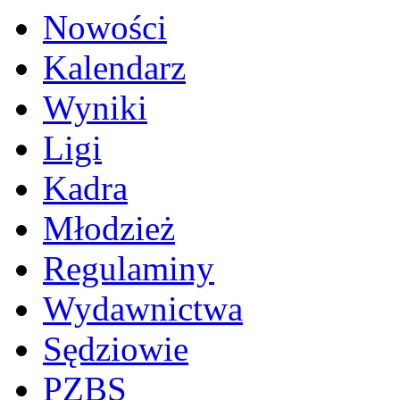
Nowości
Kalendarz
Wyniki
Ligi
Kadra
Młodzież
Regulaminy
Wydawnictwa
Sędziowie
PZBS