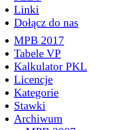
Linki
Dołącz do nas
MPB 2017
Tabele VP
Kalkulator PKL
Licencje
Kategorie
Stawki
Archiwum