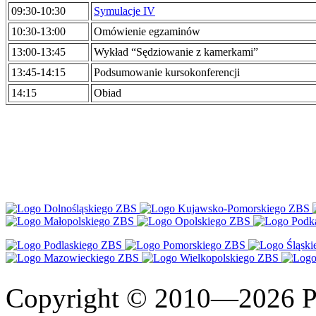
09:30-10:30
Symulacje IV
10:30-13:00
Omówienie egzaminów
13:00-13:45
Wykład “Sędziowanie z kamerkami”
13:45-14:15
Podsumowanie kursokonferencji
14:15
Obiad
Copyright © 2010—2026 Po