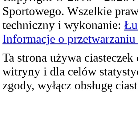
Sportowego. Wszelkie prawa
techniczny i wykonanie:
Łu
Informacje o przetwarzan
Ta strona używa ciasteczek 
witryny i dla celów statysty
zgody, wyłącz obsługę cias