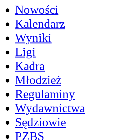
Nowości
Kalendarz
Wyniki
Ligi
Kadra
Młodzież
Regulaminy
Wydawnictwa
Sędziowie
PZBS