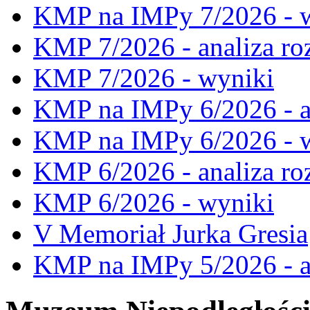
KMP na IMPy 7/2026 - 
KMP 7/2026 - analiza ro
KMP 7/2026 - wyniki
KMP na IMPy 6/2026 - a
KMP na IMPy 6/2026 - 
KMP 6/2026 - analiza ro
KMP 6/2026 - wyniki
V Memoriał Jurka Gresia
KMP na IMPy 5/2026 - a