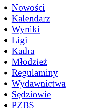
Nowości
Kalendarz
Wyniki
Ligi
Kadra
Młodzież
Regulaminy
Wydawnictwa
Sędziowie
PZBS