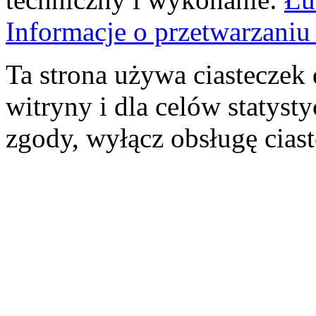
Informacje o przetwarzan
Ta strona używa ciasteczek 
witryny i dla celów statysty
zgody, wyłącz obsługę cias