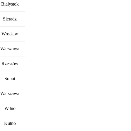
Białystok
Sieradz
Wrocław
Warszawa
Rzeszów
Sopot
Warszawa
Wilno
Kutno