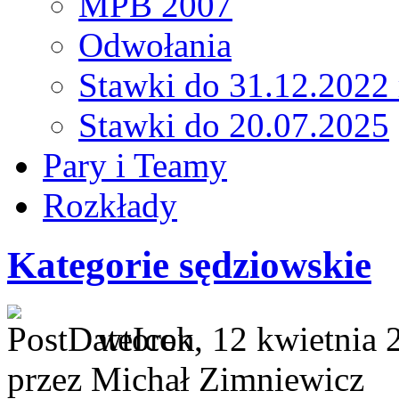
MPB 2007
Odwołania
Stawki do 31.12.2022 
Stawki do 20.07.2025
Pary i Teamy
Rozkłady
Kategorie sędziowskie
wtorek, 12 kwietnia 
przez Michał Zimniewicz