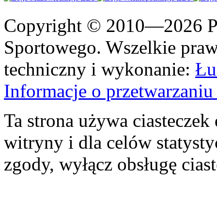
Copyright © 2010—2026 Po
Sportowego. Wszelkie prawa
techniczny i wykonanie:
Łu
Informacje o przetwarzan
Ta strona używa ciasteczek 
witryny i dla celów statysty
zgody, wyłącz obsługę cias