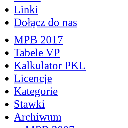
Linki
Dołącz do nas
MPB 2017
Tabele VP
Kalkulator PKL
Licencje
Kategorie
Stawki
Archiwum