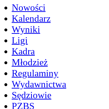
Nowości
Kalendarz
Wyniki
Ligi
Kadra
Młodzież
Regulaminy
Wydawnictwa
Sędziowie
PZBS