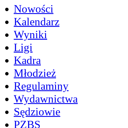
Nowości
Kalendarz
Wyniki
Ligi
Kadra
Młodzież
Regulaminy
Wydawnictwa
Sędziowie
PZBS