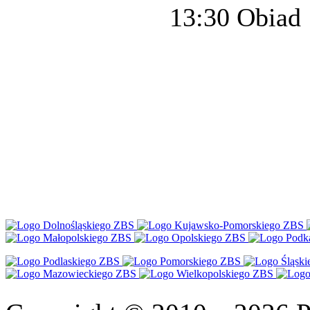
13:30 Obiad