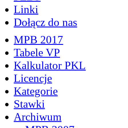
Linki
Dołącz do nas
MPB 2017
Tabele VP
Kalkulator PKL
Licencje
Kategorie
Stawki
Archiwum