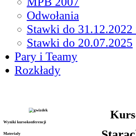
MPB 2007
Odwołania
Stawki do 31.12.2022 
Stawki do 20.07.2025
Pary i Teamy
Rozkłady
Kurs
Wyniki kursokonferencji
Starac
Materiały