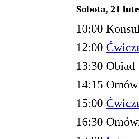
Sobota, 21 lut
10:00 Konsul
12:00
Ćwicze
13:30 Obiad
14:15 Omówi
15:00
Ćwicze
16:30 Omówi