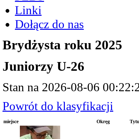
Linki
Dołącz do nas
Brydżysta roku 2025
Juniorzy U-26
Stan na 2026-08-06 00:22:
Powrót do klasyfikacji
miejsce
Okręg
Tytu