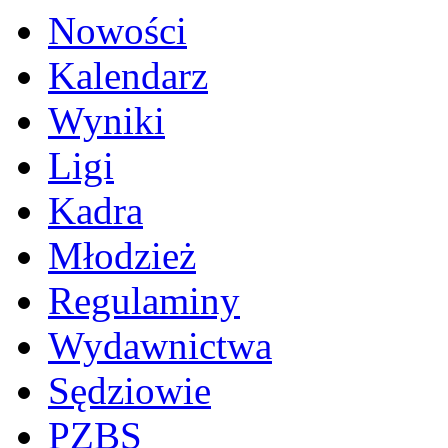
Nowości
Kalendarz
Wyniki
Ligi
Kadra
Młodzież
Regulaminy
Wydawnictwa
Sędziowie
PZBS