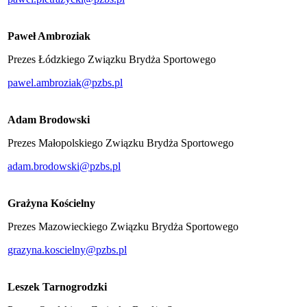
Paweł Ambroziak
Prezes Łódzkiego Związku Brydża Sportowego
pawel.ambroziak@pzbs.pl
Adam Brodowski
Prezes Małopolskiego Związku Brydża Sportowego
adam.brodowski@pzbs.pl
Grażyna Kościelny
Prezes Mazowieckiego Związku Brydża Sportowego
grazyna.koscielny@pzbs.pl
Leszek Tarnogrodzki