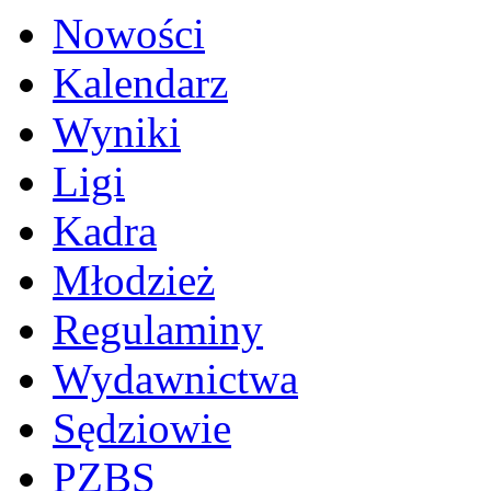
Nowości
Kalendarz
Wyniki
Ligi
Kadra
Młodzież
Regulaminy
Wydawnictwa
Sędziowie
PZBS