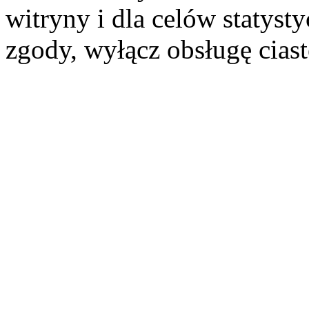
witryny i dla celów statysty
zgody, wyłącz obsługę cias