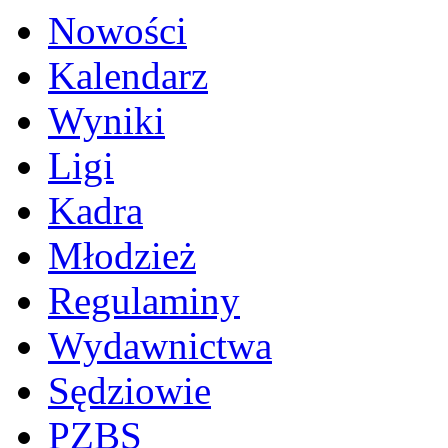
Nowości
Kalendarz
Wyniki
Ligi
Kadra
Młodzież
Regulaminy
Wydawnictwa
Sędziowie
PZBS