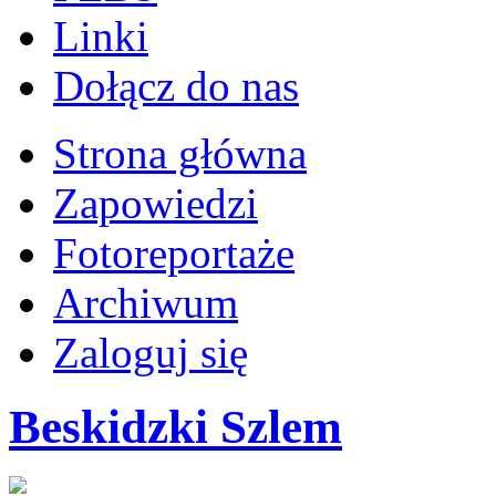
Linki
Dołącz do nas
Strona główna
Zapowiedzi
Fotoreportaże
Archiwum
Zaloguj się
Beskidzki Szlem