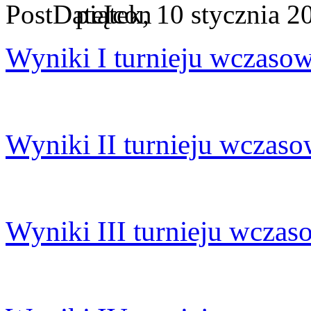
piątek, 10 stycznia 
Wyniki I turnieju wczaso
Wyniki II turnieju wczas
Wyniki III turnieju wcza