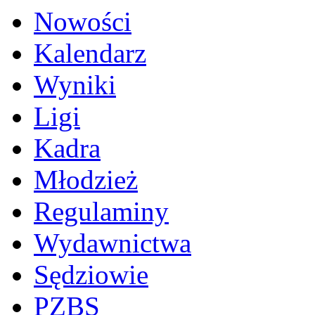
Nowości
Kalendarz
Wyniki
Ligi
Kadra
Młodzież
Regulaminy
Wydawnictwa
Sędziowie
PZBS