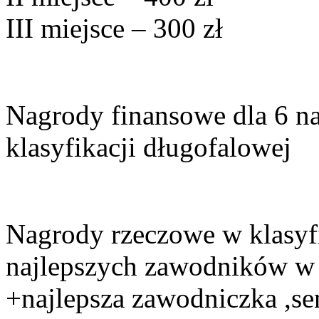
III miejsce – 300 zł
Nagrody finansowe dla 6 n
klasyfikacji długofalowej
Nagrody rzeczowe w klasyfi
najlepszych zawodników w
+najlepsza zawodniczka ,sen