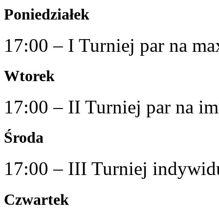
Poniedziałek
17:00 – I Turniej par na ma
Wtorek
17:00 – II Turniej par na i
Środa
17:00 – III Turniej indywi
Czwartek