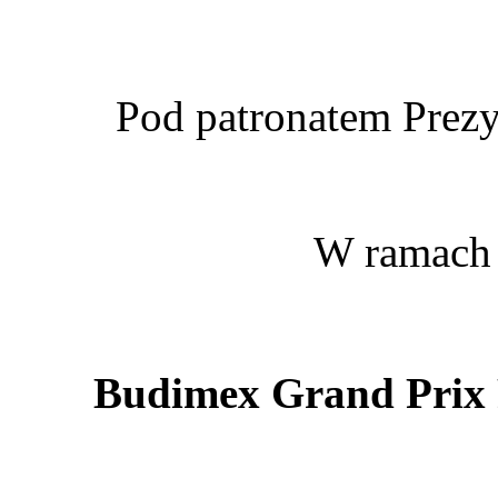
Pod patronatem Prezy
W ramach 
Budimex Grand Prix 