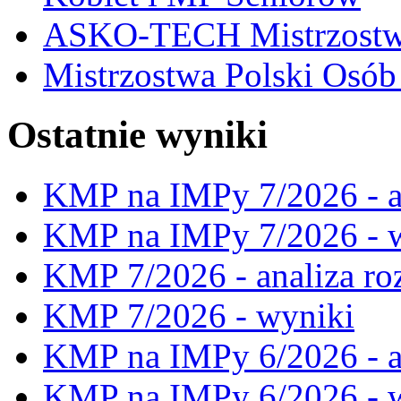
ASKO-TECH Mistrzostwa
Mistrzostwa Polski Osó
Ostatnie wyniki
KMP na IMPy 7/2026 - a
KMP na IMPy 7/2026 - 
KMP 7/2026 - analiza ro
KMP 7/2026 - wyniki
KMP na IMPy 6/2026 - a
KMP na IMPy 6/2026 - 