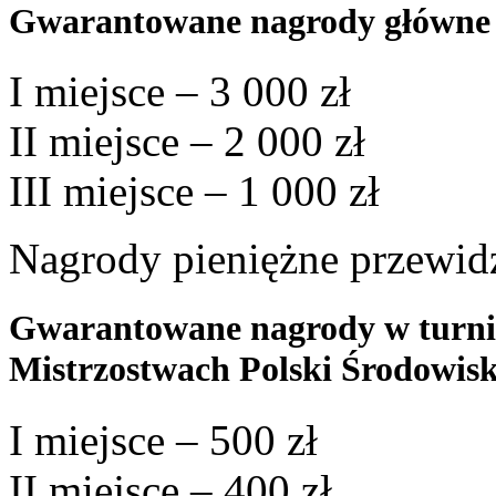
Gwarantowane nagrody główne
I miejsce – 3 000 zł
II miejsce – 2 000 zł
III miejsce – 1 000 zł
Nagrody pieniężne przewidz
Gwarantowane nagrody w turni
Mistrzostwach Polski Środowis
I miejsce – 500 zł
II miejsce – 400 zł