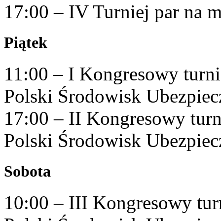
17:00 – IV Turniej par na 
Piątek
11:00 – I Kongresowy turni
Polski Środowisk Ubezpie
17:00 – II Kongresowy turn
Polski Środowisk Ubezpie
Sobota
10:00 – III Kongresowy tur