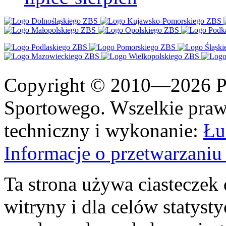
Copyright © 2010—2026 Po
Sportowego. Wszelkie prawa
techniczny i wykonanie:
Łu
Informacje o przetwarzan
Ta strona używa ciasteczek 
witryny i dla celów statysty