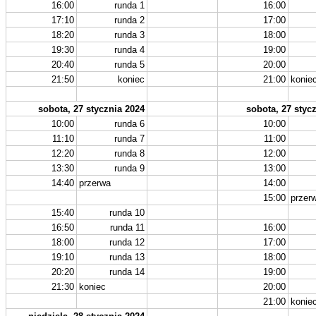
16:00
runda 1
16:00
17:10
runda 2
17:00
18:20
runda 3
18:00
19:30
runda 4
19:00
20:40
runda 5
20:00
21:50
koniec
21:00
konie
sobota, 27 stycznia 2024
sobota, 27 styc
10:00
runda 6
10:00
11:10
runda 7
11:00
12:20
runda 8
12:00
13:30
runda 9
13:00
14:40
przerwa
14:00
15:00
przer
15:40
runda 10
16:50
runda 11
16:00
18:00
runda 12
17:00
19:10
runda 13
18:00
20:20
runda 14
19:00
21:30
koniec
20:00
21:00
konie