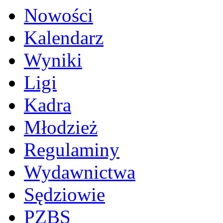
Nowości
Kalendarz
Wyniki
Ligi
Kadra
Młodzież
Regulaminy
Wydawnictwa
Sędziowie
PZBS