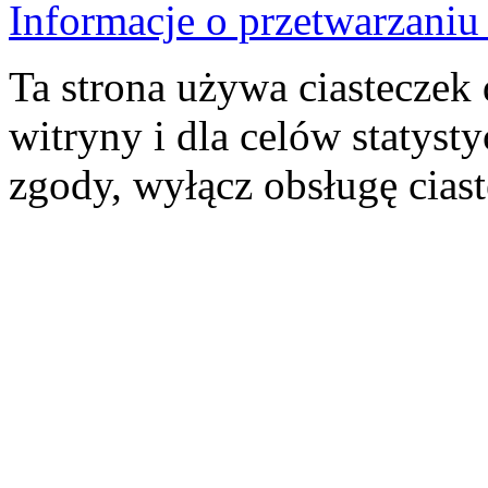
Informacje o przetwarzan
Ta strona używa ciasteczek 
witryny i dla celów statysty
zgody, wyłącz obsługę cias