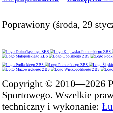
Poprawiony (środa, 29 styc
Copyright © 2010—2026 Po
Sportowego. Wszelkie prawa
techniczny i wykonanie:
Łu