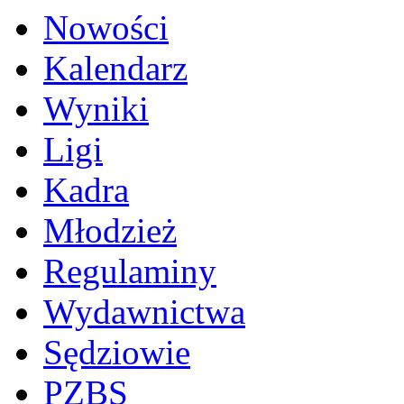
Nowości
Kalendarz
Wyniki
Ligi
Kadra
Młodzież
Regulaminy
Wydawnictwa
Sędziowie
PZBS