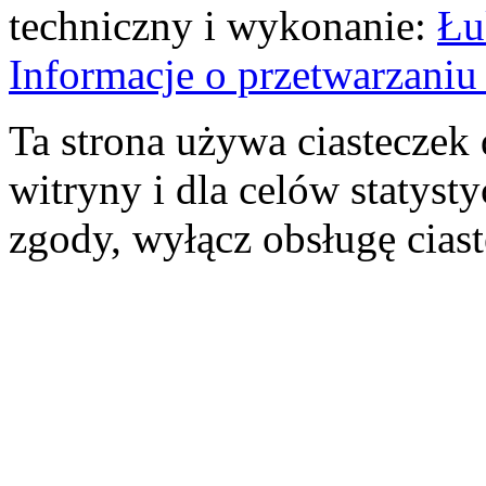
techniczny i wykonanie:
Łu
Informacje o przetwarzan
Ta strona używa ciasteczek 
witryny i dla celów statysty
zgody, wyłącz obsługę cias