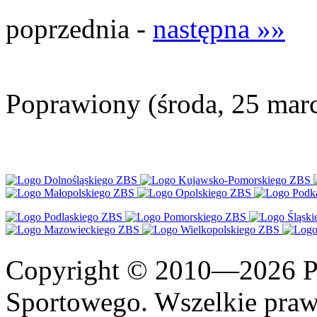
poprzednia -
następna »»
Poprawiony (środa, 25 mar
Copyright © 2010—2026 Po
Sportowego. Wszelkie prawa