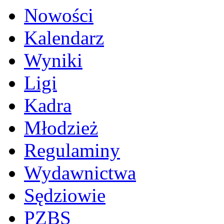
Nowości
Kalendarz
Wyniki
Ligi
Kadra
Młodzież
Regulaminy
Wydawnictwa
Sędziowie
PZBS