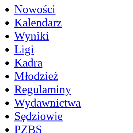
Nowości
Kalendarz
Wyniki
Ligi
Kadra
Młodzież
Regulaminy
Wydawnictwa
Sędziowie
PZBS