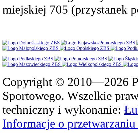
miejskiej 705 (przystanek
Copyright © 2010—2026 Po
Sportowego. Wszelkie prawa
techniczny i wykonanie:
Łu
Informacje o przetwarzan