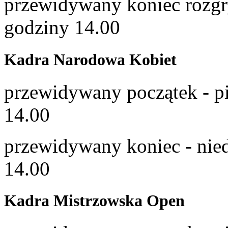
przewidywany koniec rozgry
godziny 14.00
Kadra Narodowa Kobiet
przewidywany początek - pi
14.00
przewidywany koniec - niedz
14.00
Kadra Mistrzowska Open