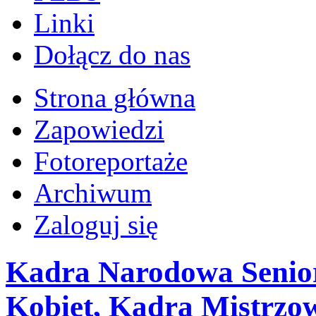
Linki
Dołącz do nas
Strona główna
Zapowiedzi
Fotoreportaże
Archiwum
Zaloguj się
Kadra Narodowa Senio
Kobiet, Kadra Mistrzo