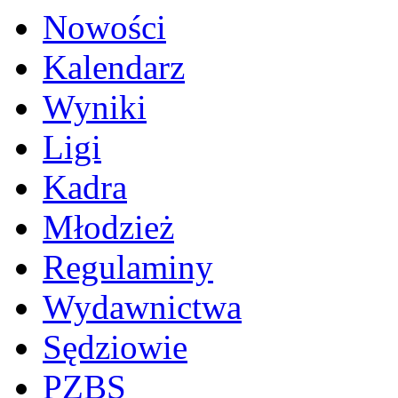
Nowości
Kalendarz
Wyniki
Ligi
Kadra
Młodzież
Regulaminy
Wydawnictwa
Sędziowie
PZBS