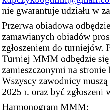
nie gwarantuje udziału w z
Przerwa obiadowa odbędzie 
zamawianych obiadów prosi
zgłoszeniem do turniejów. P
Turniej MMM odbędzie się 
zamieszczonymi na stronie
Wszyscy zawodnicy muszą 
2025 r. oraz być zgłoszeni
Harmonogram MMM: