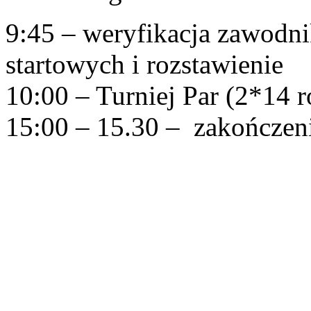
9:45 – weryfikacja zawodn
startowych i rozstawienie
10:00 – Turniej Par (2*14 
15:00 – 15.30 – zakończe