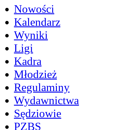
Nowości
Kalendarz
Wyniki
Ligi
Kadra
Młodzież
Regulaminy
Wydawnictwa
Sędziowie
PZBS