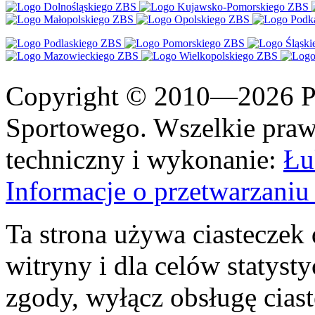
Copyright © 2010—2026 Po
Sportowego. Wszelkie prawa
techniczny i wykonanie:
Łu
Informacje o przetwarzan
Ta strona używa ciasteczek 
witryny i dla celów statysty
zgody, wyłącz obsługę cias