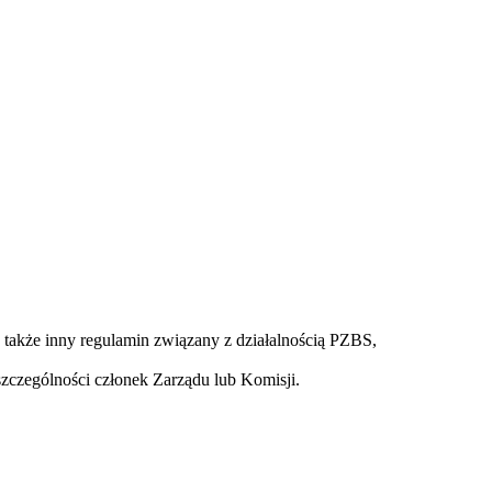
 także inny regulamin związany z działalnością PZBS,
zczególności członek Zarządu lub Komisji.