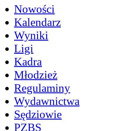
Nowości
Kalendarz
Wyniki
Ligi
Kadra
Młodzież
Regulaminy
Wydawnictwa
Sędziowie
PZBS