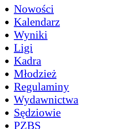
Nowości
Kalendarz
Wyniki
Ligi
Kadra
Młodzież
Regulaminy
Wydawnictwa
Sędziowie
PZBS