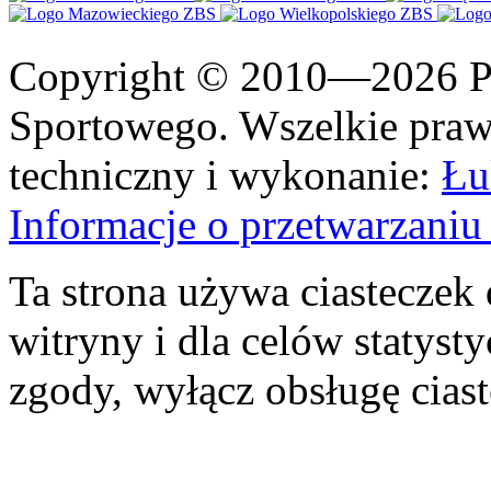
Copyright © 2010—2026 Po
Sportowego. Wszelkie prawa
techniczny i wykonanie:
Łu
Informacje o przetwarzan
Ta strona używa ciasteczek 
witryny i dla celów statysty
zgody, wyłącz obsługę cias