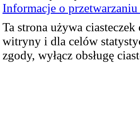
Informacje o przetwarzan
Ta strona używa ciasteczek 
witryny i dla celów statysty
zgody, wyłącz obsługę cias