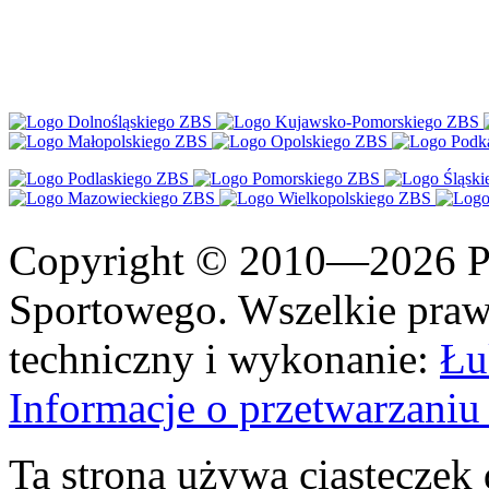
Copyright © 2010—2026 Po
Sportowego. Wszelkie prawa
techniczny i wykonanie:
Łu
Informacje o przetwarzan
Ta strona używa ciasteczek 