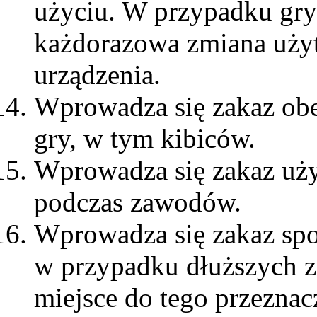
użyciu. W przypadku gry
każdorazowa zmiana uży
urządzenia.
Wprowadza się zakaz obe
gry, w tym kibiców.
Wprowadza się zakaz uż
podczas zawodów.
Wprowadza się zakaz spoż
w przypadku dłuższych 
miejsce do tego przeznac