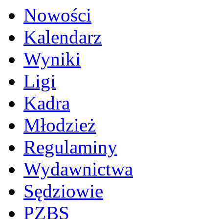
Nowości
Kalendarz
Wyniki
Ligi
Kadra
Młodzież
Regulaminy
Wydawnictwa
Sędziowie
PZBS