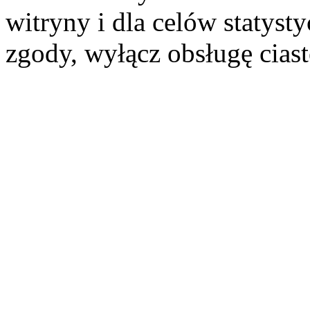
witryny i dla celów statysty
zgody, wyłącz obsługę cias