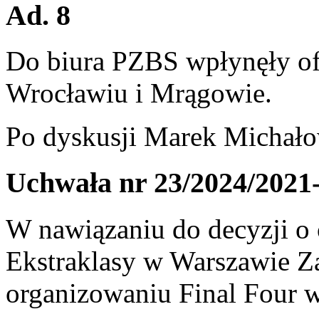
Ad. 8
Do biura PZBS wpłynęły of
Wrocławiu i Mrągowie.
Po dyskusji Marek Michałow
Uchwała nr 23/2024/2021
W nawiązaniu do decyzji o
Ekstraklasy w Warszawie Za
organizowaniu Final Four 