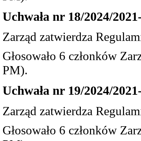
Uchwała nr 18/2024/2021
Zarząd zatwierdza Regulam
Głosowało 6 członków Zarzą
PM).
Uchwała nr 19/2024/2021
Zarząd zatwierdza Regulami
Głosowało 6 członków Zarzą