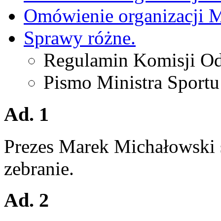
Omówienie organizacji 
Sprawy różne.
Regulamin Komisji O
Pismo Ministra Sportu
Ad. 1
Prezes Marek Michałowski s
zebranie.
Ad. 2