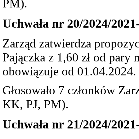
PM).
Uchwała nr 20/2024/2021
Zarząd zatwierdza propozy
Pajączka z 1,60 zł od pary 
obowiązuje od 01.04.2024.
Głosowało 7 członków Zarz
KK, PJ, PM).
Uchwała nr 21/2024/2021