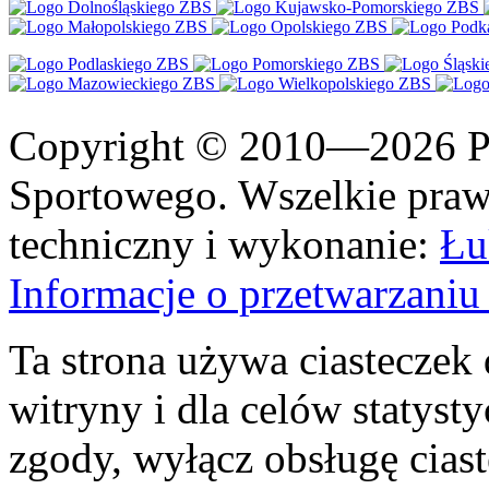
Copyright © 2010—2026 Po
Sportowego. Wszelkie prawa
techniczny i wykonanie:
Łu
Informacje o przetwarzan
Ta strona używa ciasteczek 
witryny i dla celów statysty
zgody, wyłącz obsługę cias