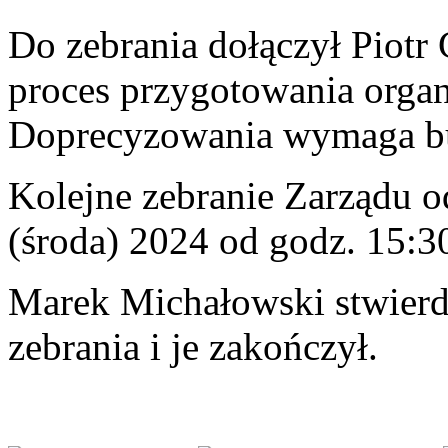
Do zebrania dołączył Piotr 
proces przygotowania orga
Doprecyzowania wymaga b
Kolejne zebranie Zarządu od
(środa) 2024 od godz. 15:3
Marek Michałowski stwierd
zebrania i je zakończył.