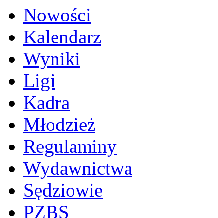
Nowości
Kalendarz
Wyniki
Ligi
Kadra
Młodzież
Regulaminy
Wydawnictwa
Sędziowie
PZBS