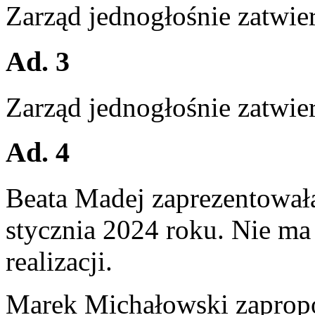
Zarząd jednogłośnie zatwie
Ad. 3
Zarząd jednogłośnie zatwier
Ad. 4
Beata Madej zaprezentował
stycznia 2024 roku. Nie ma
realizacji.
Marek Michałowski zapropo