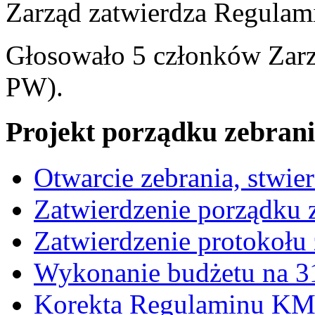
Zarząd zatwierdza Regula
Głosowało 5 członków Zarz
PW).
Projekt porządku zebrani
Otwarcie zebrania, stwie
Zatwierdzenie porządku z
Zatwierdzenie protokołu 
Wykonanie budżetu na 3
Korekta Regulaminu K