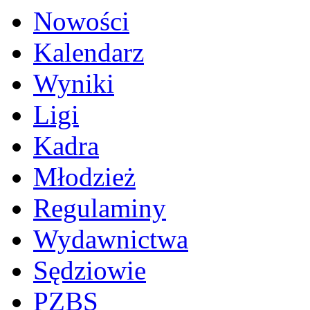
Nowości
Kalendarz
Wyniki
Ligi
Kadra
Młodzież
Regulaminy
Wydawnictwa
Sędziowie
PZBS