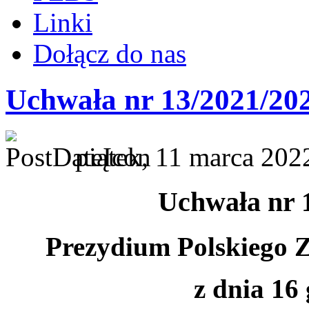
Linki
Dołącz do nas
Uchwała nr 13/2021/20
piątek, 11 marca 202
Uchwała nr 
Prezydium Polskiego 
z dnia 16