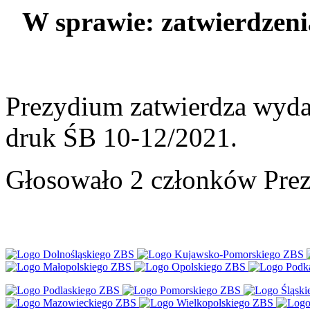
W sprawie: zatwierdzeni
Prezydium zatwierdza wyda
druk ŚB 10-12/2021.
Głosowało 2 członków Prez