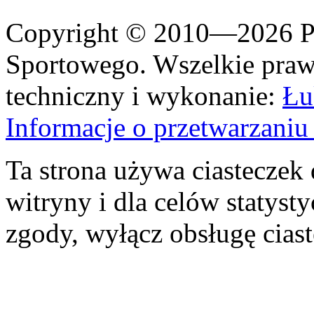
Copyright © 2010—2026 Po
Sportowego. Wszelkie prawa
techniczny i wykonanie:
Łu
Informacje o przetwarzan
Ta strona używa ciasteczek 
witryny i dla celów statysty
zgody, wyłącz obsługę cias