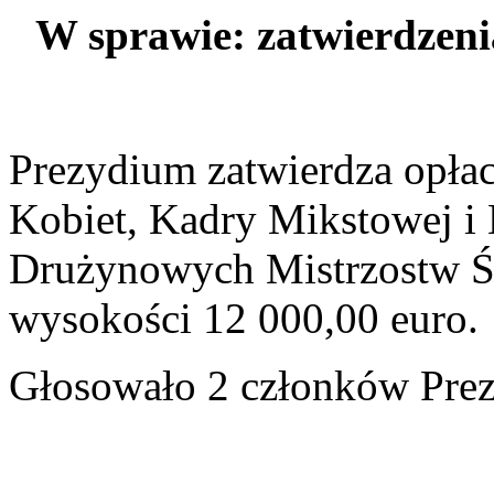
W sprawie: zatwierdzeni
Prezydium zatwierdza opła
Kobiet, Kadry Mikstowej i
Drużynowych Mistrzostw Ś
wysokości 12 000,00 euro.
Głosowało 2 członków Prez