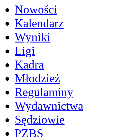
Nowości
Kalendarz
Wyniki
Ligi
Kadra
Młodzież
Regulaminy
Wydawnictwa
Sędziowie
PZBS