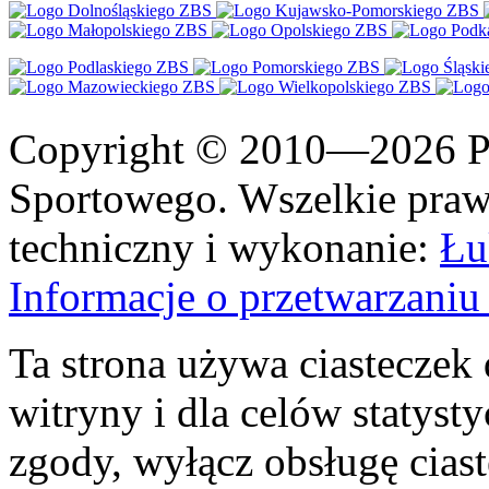
Copyright © 2010—2026 Po
Sportowego. Wszelkie prawa
techniczny i wykonanie:
Łu
Informacje o przetwarzan
Ta strona używa ciasteczek 
witryny i dla celów statysty
zgody, wyłącz obsługę cias