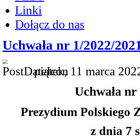
Linki
Dołącz do nas
Uchwała nr 1/2022/202
piątek, 11 marca 202
Uchwała nr 
Prezydium Polskiego 
z dnia 7 