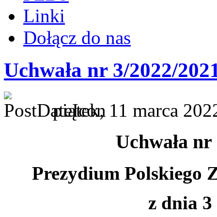
Linki
Dołącz do nas
Uchwała nr 3/2022/202
piątek, 11 marca 202
Uchwała nr 
Prezydium Polskiego 
z dnia 3