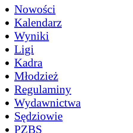
Nowości
Kalendarz
Wyniki
Ligi
Kadra
Młodzież
Regulaminy
Wydawnictwa
Sędziowie
PZBS