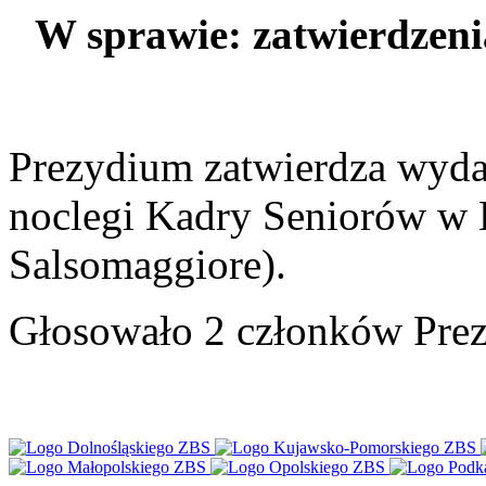
W sprawie: zatwierdzeni
Prezydium zatwierdza wyda
noclegi Kadry Seniorów w 
Salsomaggiore).
Głosowało 2 członków Prez