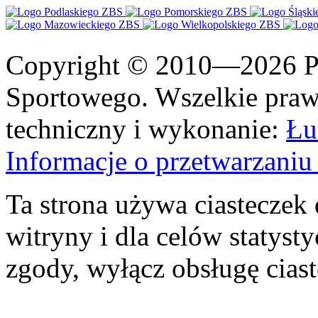
Copyright © 2010—2026 Po
Sportowego. Wszelkie prawa
techniczny i wykonanie:
Łu
Informacje o przetwarzan
Ta strona używa ciasteczek 
witryny i dla celów statysty
zgody, wyłącz obsługę cias