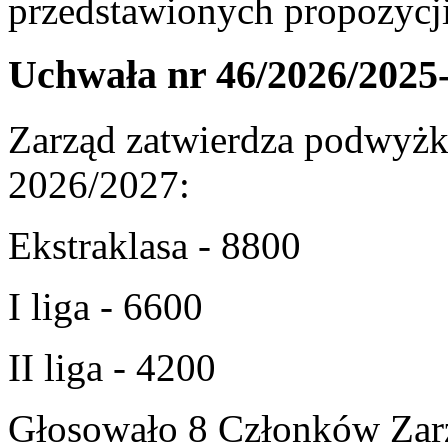
przedstawionych propozycji
Uchwała nr 46/2026/2025
Zarząd zatwierdza podwyżk
2026/2027:
Ekstraklasa - 8800
I liga - 6600
II liga - 4200
Głosowało 8 Członków Zarz