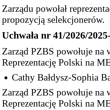
Zarządu powołał reprezenta
propozycją selekcjonerów.
Uchwała nr 41/2026/2025
Zarząd PZBS powołuje na w
Reprezentację Polski na ME
Cathy Bałdysz-Sophia Ba
Zarząd PZBS powołuje na w
Reprezentację Polski na ME