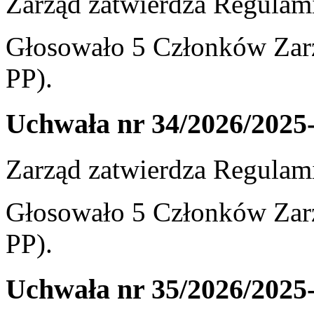
Zarząd zatwierdza Regulam
Głosowało 5 Członków Zarz
PP).
Uchwała nr 34/2026/2025
Zarząd zatwierdza Regula
Głosowało 5 Członków Zarz
PP).
Uchwała nr 35/2026/2025