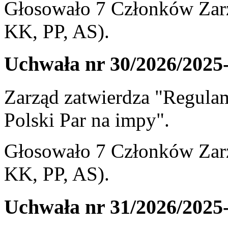
Głosowało 7 Członków Zarz
KK, PP, AS).
Uchwała nr 30/2026/2025
Zarząd zatwierdza "Regula
Polski Par na impy".
Głosowało 7 Członków Zarz
KK, PP, AS).
Uchwała nr 31/2026/2025