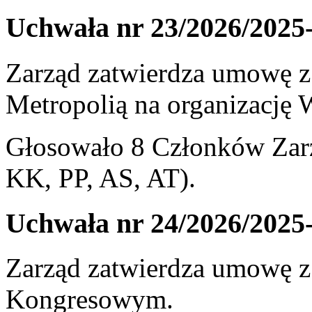
Uchwała nr 23/2026/2025
Zarząd zatwierdza umowę z
Metropolią na organizację
Głosowało 8 Członków Zarz
KK, PP, AS, AT).
Uchwała nr 24/2026/2025
Zarząd zatwierdza umowę
Kongresowym.