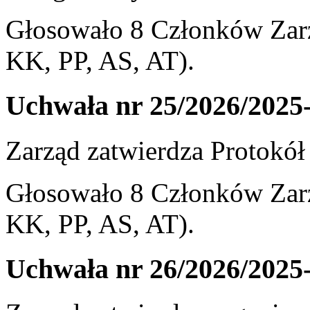
Głosowało 8 Członków Zarz
KK, PP, AS, AT).
Uchwała nr 25/2026/2025
Zarząd zatwierdza Protokół 
Głosowało 8 Członków Zarz
KK, PP, AS, AT).
Uchwała nr 26/2026/2025