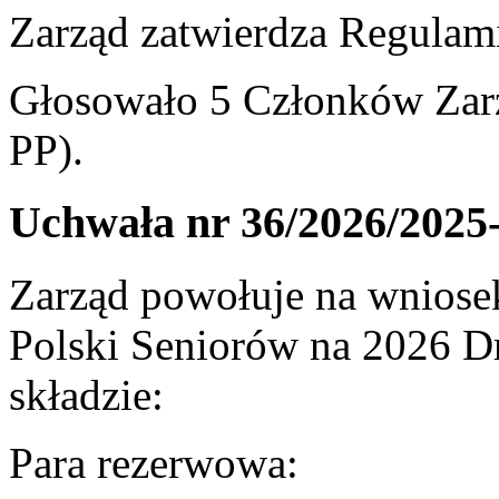
Zarząd zatwierdza Regulam
Głosowało 5 Członków Zarz
PP).
Uchwała nr 36/2026/2025
Zarząd powołuje na wniosek
Polski Seniorów na 2026 
składzie:
Para rezerwowa: