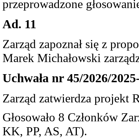
przeprowadzone głosowanie
Ad. 11
Zarząd zapoznał się z pro
Marek Michałowski zarządz
Uchwała nr 45/2026/2025
Zarząd zatwierdza projekt
Głosowało 8 Członków Zarz
KK, PP, AS, AT).