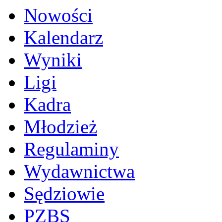
Nowości
Kalendarz
Wyniki
Ligi
Kadra
Młodzież
Regulaminy
Wydawnictwa
Sędziowie
PZBS