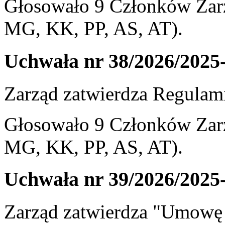
Głosowało 9 Członków Zarz
MG, KK, PP, AS, AT).
Uchwała nr 38/2026/2025
Zarząd zatwierdza Regulam
Głosowało 9 Członków Zarz
MG, KK, PP, AS, AT).
Uchwała nr 39/2026/2025
Zarząd zatwierdza "Umow