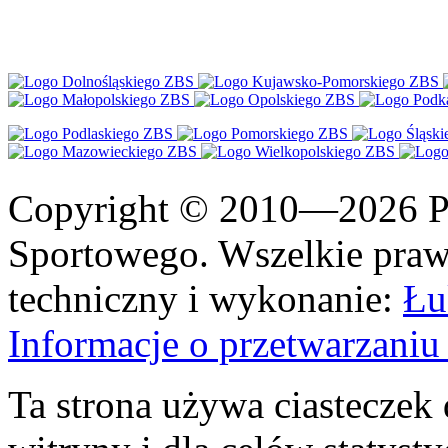
Copyright © 2010—2026 Po
Sportowego. Wszelkie prawa
techniczny i wykonanie:
Łu
Informacje o przetwarzan
Ta strona używa ciasteczek 