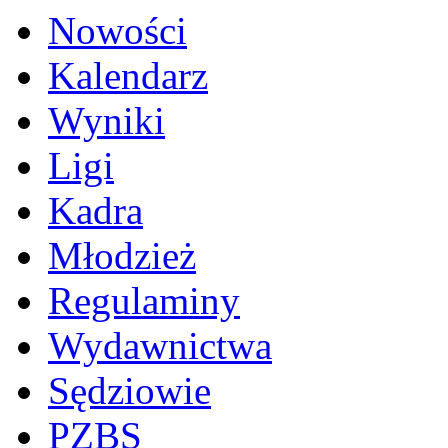
Nowości
Kalendarz
Wyniki
Ligi
Kadra
Młodzież
Regulaminy
Wydawnictwa
Sędziowie
PZBS