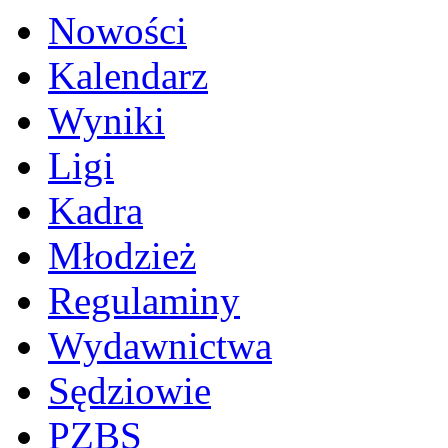
Nowości
Kalendarz
Wyniki
Ligi
Kadra
Młodzież
Regulaminy
Wydawnictwa
Sędziowie
PZBS