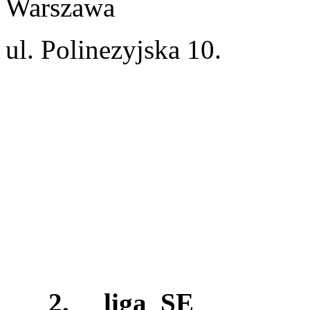
Warszawa
ul. Polinezyjska 10.
2.
liga SE