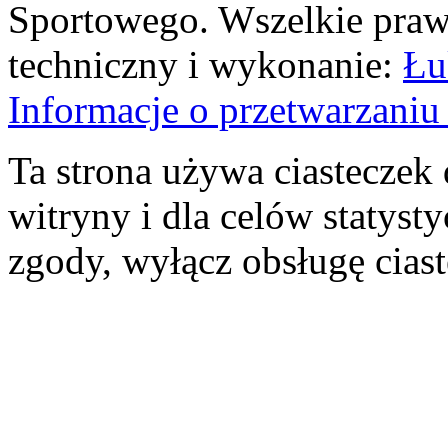
Sportowego. Wszelkie prawa
techniczny i wykonanie:
Łu
Informacje o przetwarzan
Ta strona używa ciasteczek 
witryny i dla celów statysty
zgody, wyłącz obsługę cias