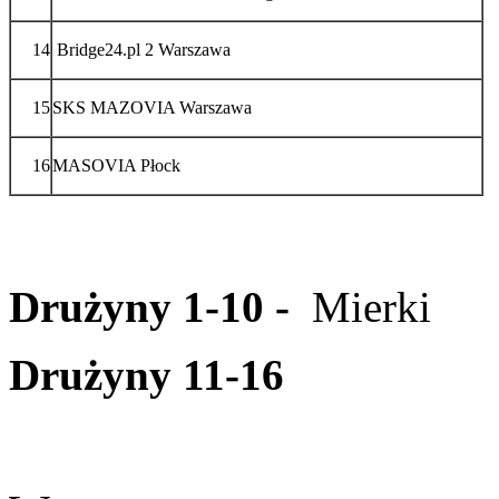
14
Bridge24.pl 2 Warszawa
15
SKS MAZOVIA Warszawa
16
MASOVIA Płock
Drużyny 1-10 -
Mierki
Drużyny 11-16