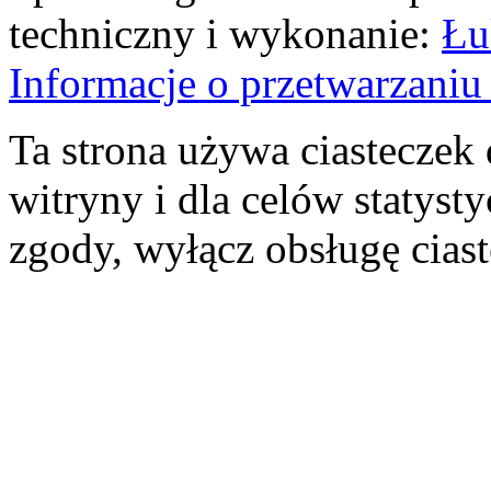
techniczny i wykonanie:
Łu
Informacje o przetwarzan
Ta strona używa ciasteczek 
witryny i dla celów statysty
zgody, wyłącz obsługę cias