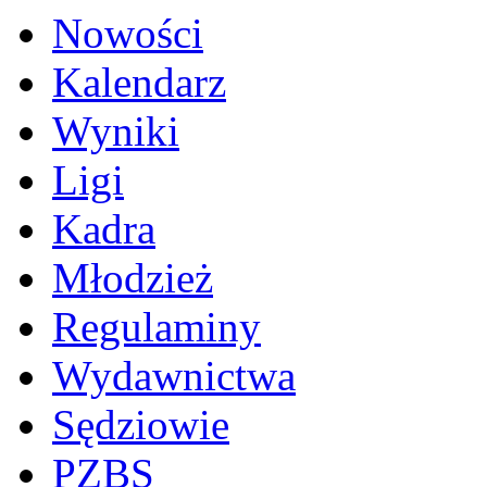
Nowości
Kalendarz
Wyniki
Ligi
Kadra
Młodzież
Regulaminy
Wydawnictwa
Sędziowie
PZBS