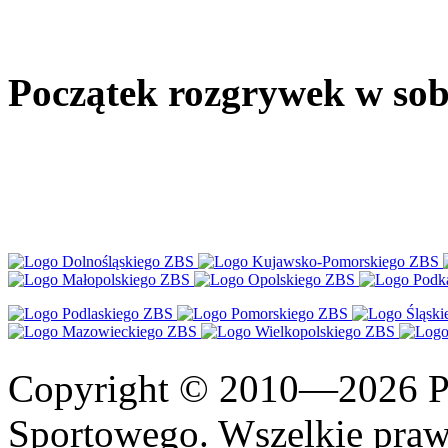
Początek rozgrywek w sobo
Copyright © 2010—2026 Po
Sportowego. Wszelkie prawa