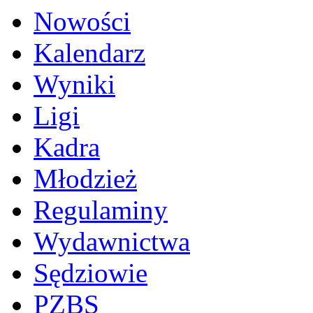
Nowości
Kalendarz
Wyniki
Ligi
Kadra
Młodzież
Regulaminy
Wydawnictwa
Sędziowie
PZBS