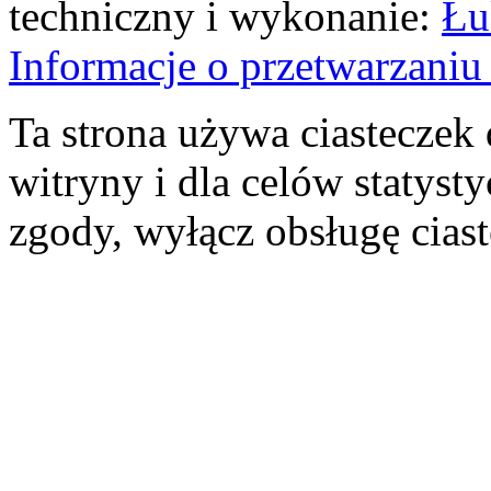
techniczny i wykonanie:
Łu
Informacje o przetwarzan
Ta strona używa ciasteczek 
witryny i dla celów statysty
zgody, wyłącz obsługę cias