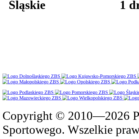
Śląskie 1 dr
Copyright © 2010—2026 Po
Sportowego. Wszelkie prawa