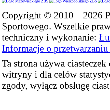
Copyright © 2010—2026 Po
Sportowego. Wszelkie prawa
techniczny i wykonanie:
Łu
Informacje o przetwarzan
Ta strona używa ciasteczek 
witryny i dla celów statysty
zgody, wyłącz obsługę cias