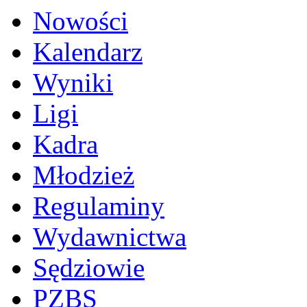
Nowości
Kalendarz
Wyniki
Ligi
Kadra
Młodzież
Regulaminy
Wydawnictwa
Sędziowie
PZBS