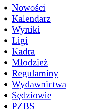
Nowości
Kalendarz
Wyniki
Ligi
Kadra
Młodzież
Regulaminy
Wydawnictwa
Sędziowie
PZBS