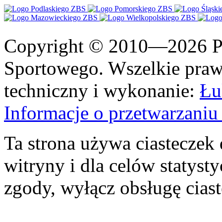
Copyright © 2010—2026 Po
Sportowego. Wszelkie prawa
techniczny i wykonanie:
Łu
Informacje o przetwarzan
Ta strona używa ciasteczek 
witryny i dla celów statysty
zgody, wyłącz obsługę cias