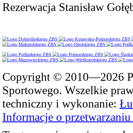
Rezerwacja Stanisław Gołę
Copyright © 2010—2026 Po
Sportowego. Wszelkie prawa
techniczny i wykonanie:
Łu
Informacje o przetwarzan