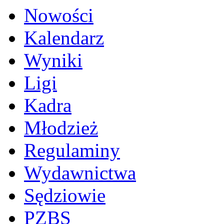
Nowości
Kalendarz
Wyniki
Ligi
Kadra
Młodzież
Regulaminy
Wydawnictwa
Sędziowie
PZBS