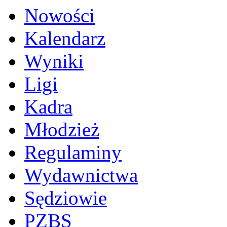
Nowości
Kalendarz
Wyniki
Ligi
Kadra
Młodzież
Regulaminy
Wydawnictwa
Sędziowie
PZBS