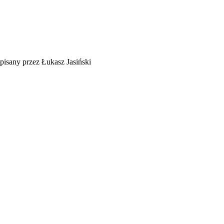
isany przez Łukasz Jasiński