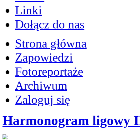
Linki
Dołącz do nas
Strona główna
Zapowiedzi
Fotoreportaże
Archiwum
Zaloguj się
Harmonogram ligowy II