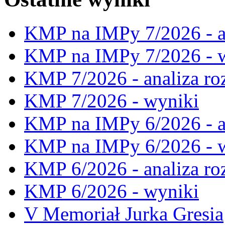
KMP na IMPy 7/2026 - a
KMP na IMPy 7/2026 - 
KMP 7/2026 - analiza ro
KMP 7/2026 - wyniki
KMP na IMPy 6/2026 - a
KMP na IMPy 6/2026 - 
KMP 6/2026 - analiza ro
KMP 6/2026 - wyniki
V Memoriał Jurka Gresia