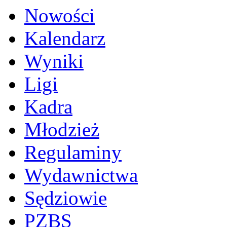
Nowości
Kalendarz
Wyniki
Ligi
Kadra
Młodzież
Regulaminy
Wydawnictwa
Sędziowie
PZBS