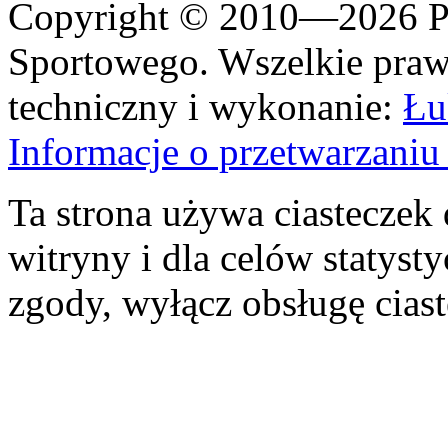
Copyright © 2010—2026 Po
Sportowego. Wszelkie prawa
techniczny i wykonanie:
Łu
Informacje o przetwarzan
Ta strona używa ciasteczek 
witryny i dla celów statysty
zgody, wyłącz obsługę cias