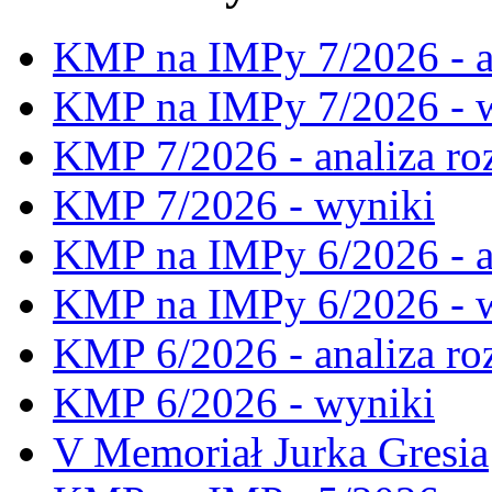
KMP na IMPy 7/2026 - a
KMP na IMPy 7/2026 - 
KMP 7/2026 - analiza ro
KMP 7/2026 - wyniki
KMP na IMPy 6/2026 - a
KMP na IMPy 6/2026 - 
KMP 6/2026 - analiza ro
KMP 6/2026 - wyniki
V Memoriał Jurka Gresia