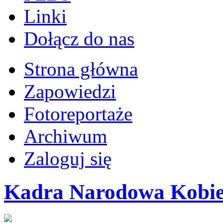
Linki
Dołącz do nas
Strona główna
Zapowiedzi
Fotoreportaże
Archiwum
Zaloguj się
Kadra Narodowa Kobiet