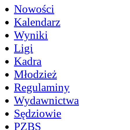
Nowości
Kalendarz
Wyniki
Ligi
Kadra
Młodzież
Regulaminy
Wydawnictwa
Sędziowie
PZBS