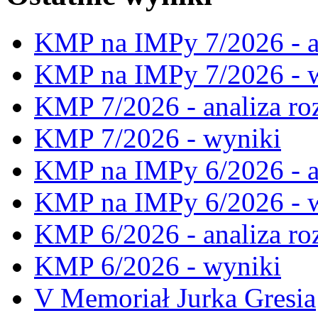
KMP na IMPy 7/2026 - a
KMP na IMPy 7/2026 - 
KMP 7/2026 - analiza ro
KMP 7/2026 - wyniki
KMP na IMPy 6/2026 - a
KMP na IMPy 6/2026 - 
KMP 6/2026 - analiza ro
KMP 6/2026 - wyniki
V Memoriał Jurka Gresia