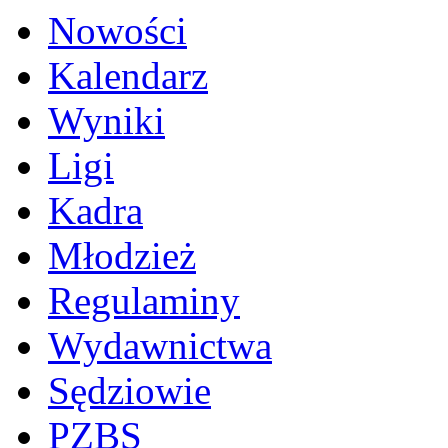
Nowości
Kalendarz
Wyniki
Ligi
Kadra
Młodzież
Regulaminy
Wydawnictwa
Sędziowie
PZBS