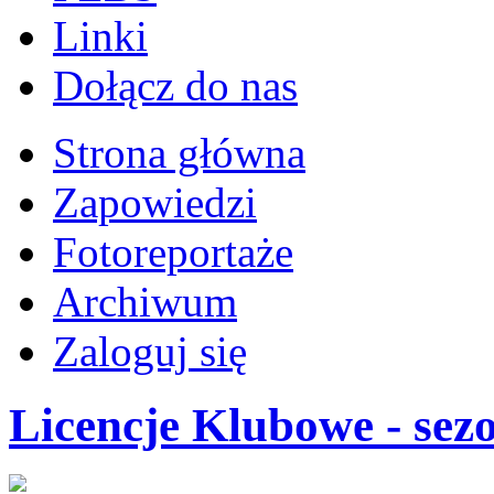
Linki
Dołącz do nas
Strona główna
Zapowiedzi
Fotoreportaże
Archiwum
Zaloguj się
Licencje Klubowe - sez