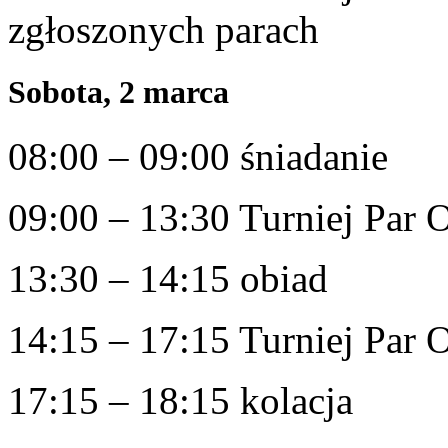
zgłoszonych parach
Sobota, 2 marca
08:00 – 09:00 śniadanie
09:00 – 13:30 Turniej Par 
13:30 – 14:15 obiad
14:15 – 17:15 Turniej Par 
17:15 – 18:15 kolacja