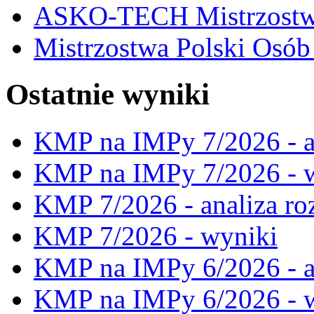
ASKO-TECH Mistrzostwa
Mistrzostwa Polski Osó
Ostatnie wyniki
KMP na IMPy 7/2026 - a
KMP na IMPy 7/2026 - 
KMP 7/2026 - analiza ro
KMP 7/2026 - wyniki
KMP na IMPy 6/2026 - a
KMP na IMPy 6/2026 - 