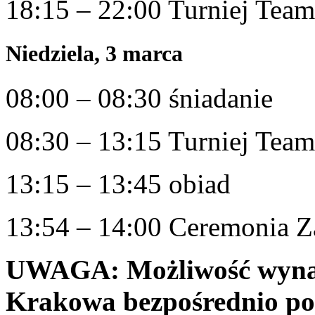
18:15 – 22:00 Turniej Team
Niedziela, 3 marca
08:00 – 08:30 śniadanie
08:30 – 13:15 Turniej Tea
13:15 – 13:45 obiad
13:54 – 14:00 Ceremonia Z
UWAGA: Możliwość wynaję
Krakowa bezpośrednio po 