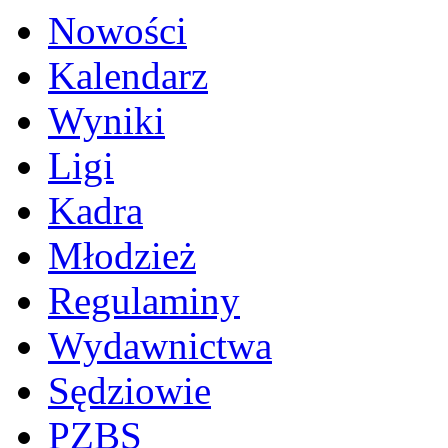
Nowości
Kalendarz
Wyniki
Ligi
Kadra
Młodzież
Regulaminy
Wydawnictwa
Sędziowie
PZBS