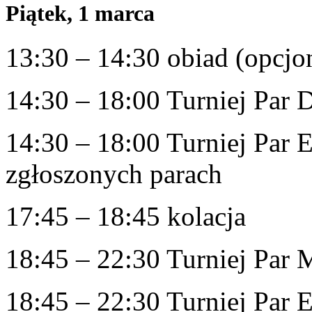
Piątek, 1 marca
13:30 – 14:30 obiad (opcjo
14:30 – 18:00 Turniej Par 
14:30 – 18:00 Turniej Par E
zgłoszonych parach
17:45 – 18:45 kolacja
18:45 – 22:30 Turniej Par 
18:45 – 22:30 Turniej Par E