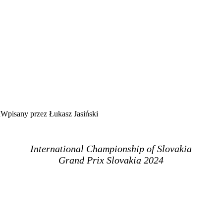
Wpisany przez Łukasz Jasiński
International Championship of Slovakia
Grand Prix Slovakia 2024