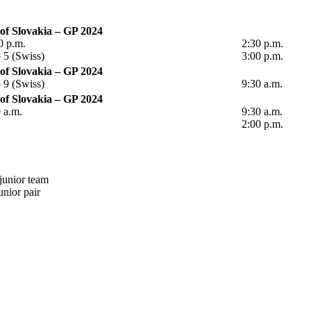
of Slovakia – GP 2024
0 p.m.
2:30 p.m.
 5 (Swiss)
3:00 p.m.
of Slovakia – GP 2024
 9 (Swiss)
9:30 a.m.
of Slovakia – GP 2024
0 a.m.
9:30 a.m.
2:00 p.m.
junior team
unior pair