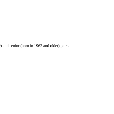
) and senior (born in 1962 and older) pairs.