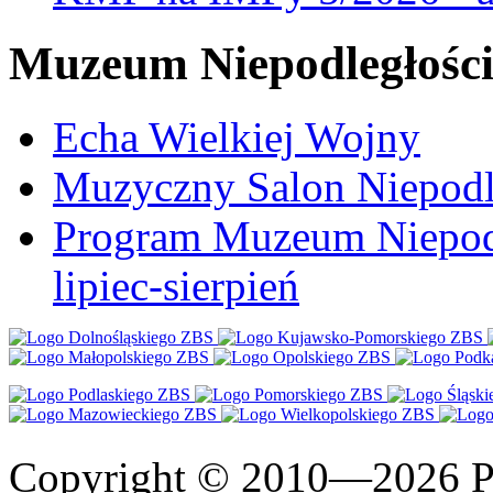
Muzeum Niepodległośc
Echa Wielkiej Wojny
Muzyczny Salon Niepodl
Program Muzeum Niepodle
lipiec-sierpień
Copyright © 2010—2026 Po