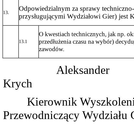
Odpowiedzialnym za sprawy techniczno
13.
przysługującymi Wydziałowi Gier) jest
O kwestiach technicznych, jak np. ok
przedłużenia czasu na wybór) decyduj
13.1
zawodów.
Aleksander
Krych Sław
Kierownik Wys
Przewodniczący Wydziału 