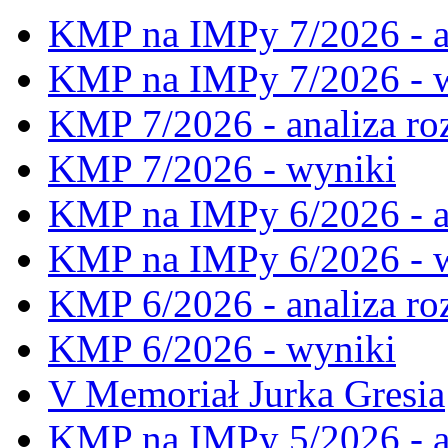
KMP na IMPy 7/2026 - a
KMP na IMPy 7/2026 - 
KMP 7/2026 - analiza ro
KMP 7/2026 - wyniki
KMP na IMPy 6/2026 - a
KMP na IMPy 6/2026 - 
KMP 6/2026 - analiza ro
KMP 6/2026 - wyniki
V Memoriał Jurka Gresia
KMP na IMPy 5/2026 - a