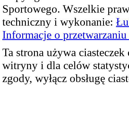
Sportowego. Wszelkie prawa
techniczny i wykonanie:
Łu
Informacje o przetwarzan
Ta strona używa ciasteczek 
witryny i dla celów statysty
zgody, wyłącz obsługę cias