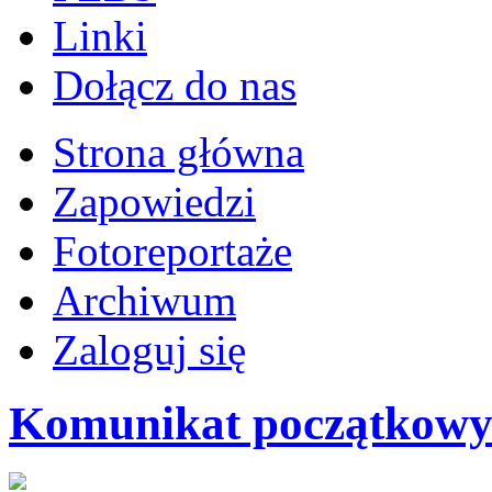
Linki
Dołącz do nas
Strona główna
Zapowiedzi
Fotoreportaże
Archiwum
Zaloguj się
Komunikat początkowy I