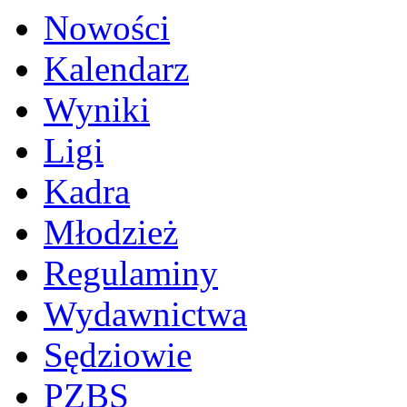
Nowości
Kalendarz
Wyniki
Ligi
Kadra
Młodzież
Regulaminy
Wydawnictwa
Sędziowie
PZBS