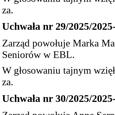
za.
Uchwała nr 29/2025/2025
Zarząd powołuje Marka Mał
Seniorów w EBL.
W głosowaniu tajnym wzięł
za.
Uchwała nr 30/2025/2025