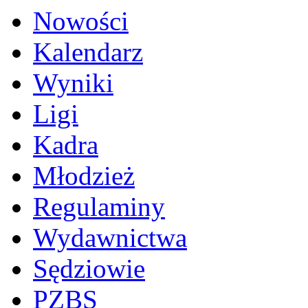
Nowości
Kalendarz
Wyniki
Ligi
Kadra
Młodzież
Regulaminy
Wydawnictwa
Sędziowie
PZBS