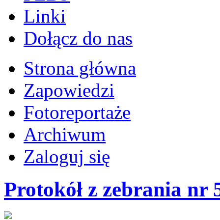
Linki
Dołącz do nas
Strona główna
Zapowiedzi
Fotoreportaże
Archiwum
Zaloguj się
Protokół z zebrania nr 