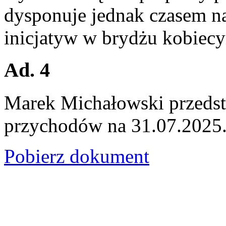
dysponuje jednak czasem 
inicjatyw w brydżu kobiec
Ad. 4
Marek Michałowski przedst
przychodów na 31.07.2025
Pobierz dokument