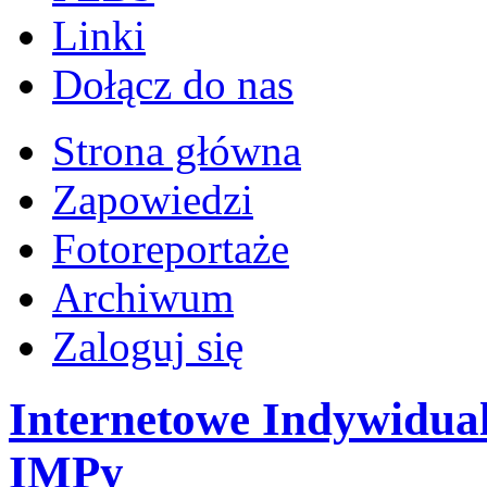
Linki
Dołącz do nas
Strona główna
Zapowiedzi
Fotoreportaże
Archiwum
Zaloguj się
Internetowe Indywidual
IMPy