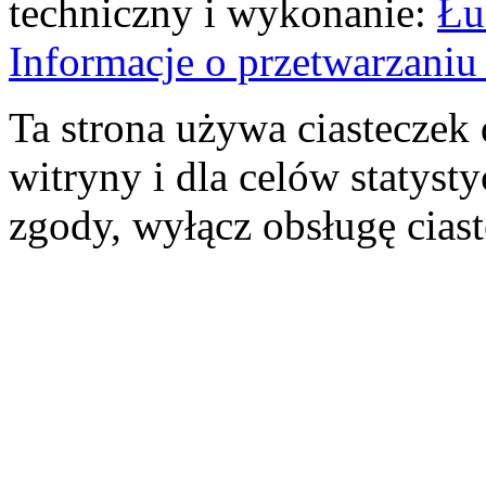
techniczny i wykonanie:
Łu
Informacje o przetwarzan
Ta strona używa ciasteczek 
witryny i dla celów statysty
zgody, wyłącz obsługę cias