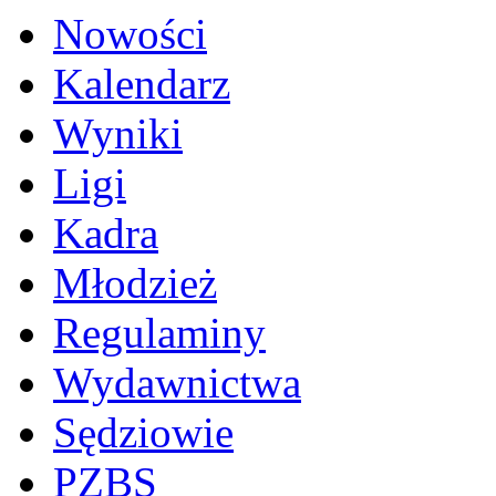
Nowości
Kalendarz
Wyniki
Ligi
Kadra
Młodzież
Regulaminy
Wydawnictwa
Sędziowie
PZBS