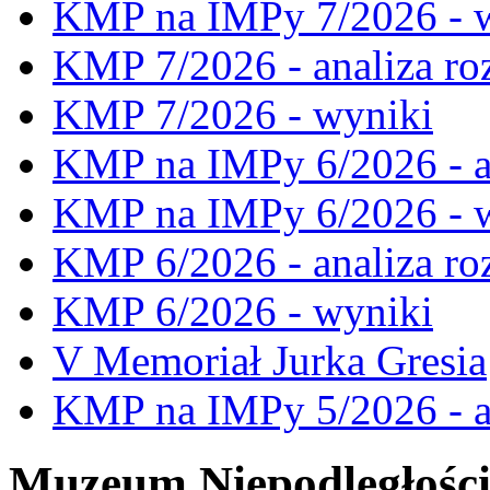
KMP na IMPy 7/2026 - 
KMP 7/2026 - analiza ro
KMP 7/2026 - wyniki
KMP na IMPy 6/2026 - a
KMP na IMPy 6/2026 - 
KMP 6/2026 - analiza ro
KMP 6/2026 - wyniki
V Memoriał Jurka Gresia
KMP na IMPy 5/2026 - a
Muzeum Niepodległośc