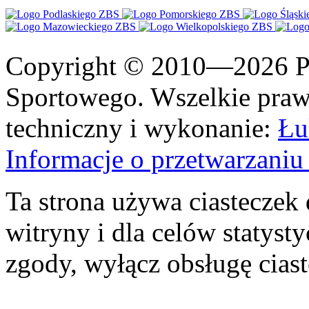
Copyright © 2010—2026 Po
Sportowego. Wszelkie prawa
techniczny i wykonanie:
Łu
Informacje o przetwarzan
Ta strona używa ciasteczek 
witryny i dla celów statysty
zgody, wyłącz obsługę cias