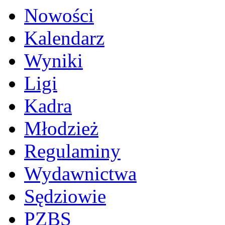
Nowości
Kalendarz
Wyniki
Ligi
Kadra
Młodzież
Regulaminy
Wydawnictwa
Sędziowie
PZBS