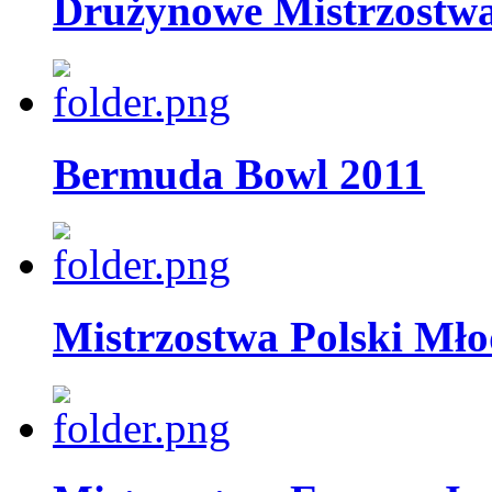
Drużynowe Mistrzostwa
Bermuda Bowl 2011
Mistrzostwa Polski Mło