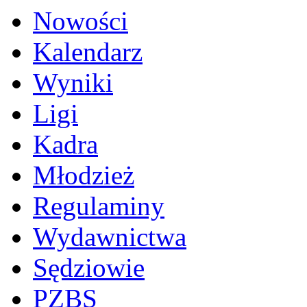
Nowości
Kalendarz
Wyniki
Ligi
Kadra
Młodzież
Regulaminy
Wydawnictwa
Sędziowie
PZBS