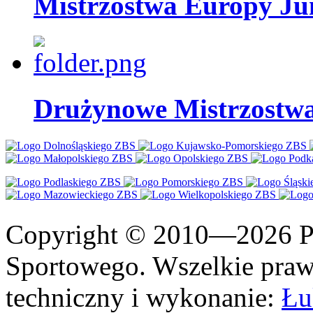
Mistrzostwa Europy Jun
Drużynowe Mistrzostwa
Copyright © 2010—2026 Po
Sportowego. Wszelkie prawa
techniczny i wykonanie:
Łu