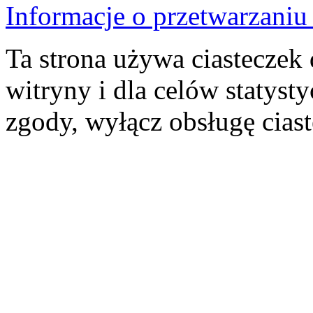
Informacje o przetwarzan
Ta strona używa ciasteczek 
witryny i dla celów statysty
zgody, wyłącz obsługę cias