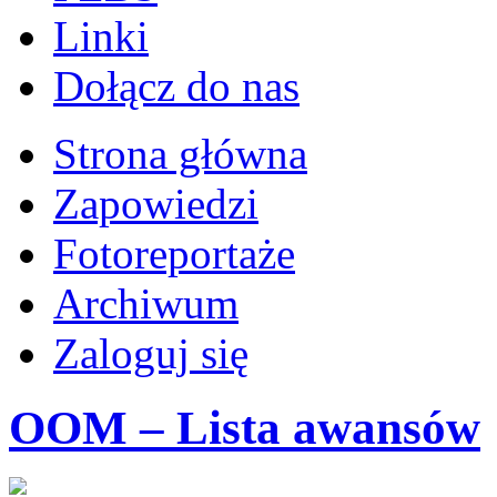
Linki
Dołącz do nas
Strona główna
Zapowiedzi
Fotoreportaże
Archiwum
Zaloguj się
OOM – Lista awansów