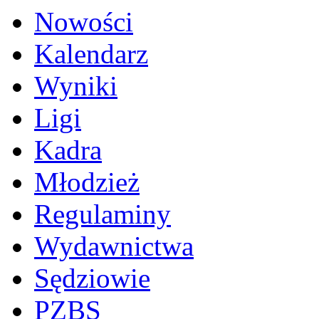
Nowości
Kalendarz
Wyniki
Ligi
Kadra
Młodzież
Regulaminy
Wydawnictwa
Sędziowie
PZBS