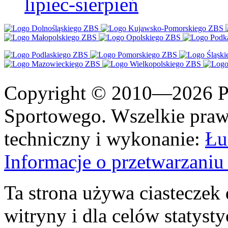
lipiec-sierpień
Copyright © 2010—2026 Po
Sportowego. Wszelkie prawa
techniczny i wykonanie:
Łu
Informacje o przetwarzan
Ta strona używa ciasteczek 
witryny i dla celów statysty