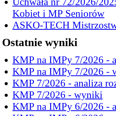
Uchwała nr 72/2026/202
Kobiet i MP Seniorów
ASKO-TECH Mistrzostwa
Ostatnie wyniki
KMP na IMPy 7/2026 - a
KMP na IMPy 7/2026 - 
KMP 7/2026 - analiza ro
KMP 7/2026 - wyniki
KMP na IMPy 6/2026 - a